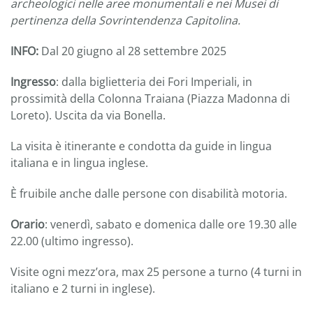
archeologici nelle aree monumentali e nei Musei di
pertinenza della Sovrintendenza Capitolina.
INFO:
Dal 20 giugno al 28 settembre 2025
Ingresso
: dalla biglietteria dei Fori Imperiali, in
prossimità della Colonna Traiana (Piazza Madonna di
Loreto). Uscita da via Bonella.
La visita è itinerante e condotta da guide in lingua
italiana e in lingua inglese.
È fruibile anche dalle persone con disabilità motoria.
Orario
: venerdì, sabato e domenica dalle ore 19.30 alle
22.00 (ultimo ingresso).
Visite ogni mezz’ora, max 25 persone a turno (4 turni in
italiano e 2 turni in inglese).