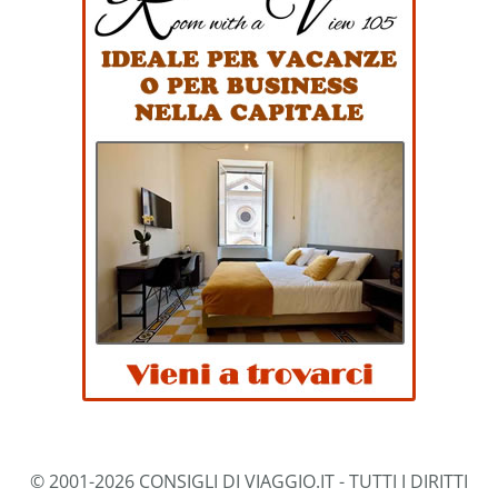
© 2001-2026 CONSIGLI DI VIAGGIO.IT - TUTTI I DIRITTI