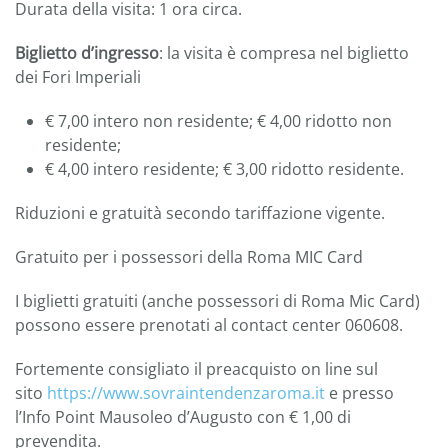
Durata della visita: 1 ora circa.
Biglietto d’ingresso
: la visita è compresa nel biglietto
dei Fori Imperiali
€ 7,00 intero non residente; € 4,00 ridotto non
residente;
€ 4,00 intero residente; € 3,00 ridotto residente.
Riduzioni e gratuità secondo tariffazione vigente.
Gratuito per i possessori della Roma MIC Card
I biglietti gratuiti (anche possessori di Roma Mic Card)
possono essere prenotati al contact center 060608.
Fortemente consigliato il preacquisto on line sul
sito
https://www.sovraintendenzaroma.it
e presso
l’Info Point Mausoleo d’Augusto con € 1,00 di
prevendita.