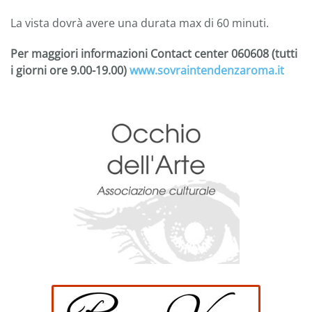
La vista dovrà avere una durata max di 60 minuti.
Per maggiori informazioni Contact center 060608 (tutti
i giorni ore 9.00-19.00)
www.sovraintendenzaroma.it