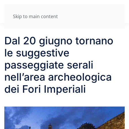
Skip to main content
Dal 20 giugno tornano
le suggestive
passeggiate serali
nell’area archeologica
dei Fori Imperiali