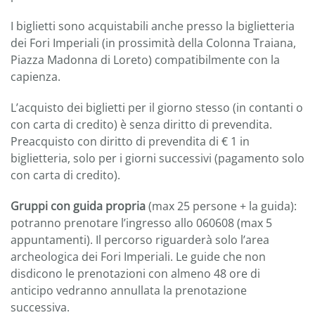
I biglietti sono acquistabili anche presso la biglietteria
dei Fori Imperiali (in prossimità della Colonna Traiana,
Piazza Madonna di Loreto) compatibilmente con la
capienza.
L’acquisto dei biglietti per il giorno stesso (in contanti o
con carta di credito) è senza diritto di prevendita.
Preacquisto con diritto di prevendita di € 1 in
biglietteria, solo per i giorni successivi (pagamento solo
con carta di credito).
Gruppi con guida propria
(max 25 persone + la guida):
potranno prenotare l’ingresso allo 060608 (max 5
appuntamenti). Il percorso riguarderà solo l’area
archeologica dei Fori Imperiali. Le guide che non
disdicono le prenotazioni con almeno 48 ore di
anticipo vedranno annullata la prenotazione
successiva.