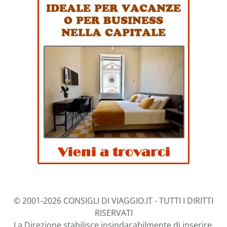
© 2001-2026 CONSIGLI DI VIAGGIO.IT - TUTTI I DIRITTI
RISERVATI
La Direzione stabilisce insindacabilmente di inserire,