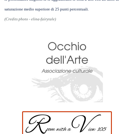
saturazione medio superiore di 25 punti percentuali.
(Credits photo - elina-fairytale)