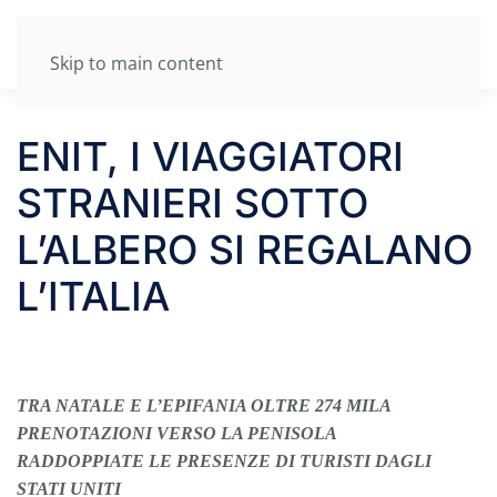
Skip to main content
ENIT, I VIAGGIATORI
STRANIERI SOTTO
L’ALBERO SI REGALANO
L’ITALIA
TRA NATALE E L’EPIFANIA OLTRE 274 MILA
PRENOTAZIONI VERSO LA PENISOLA
RADDOPPIATE LE PRESENZE DI TURISTI DAGLI
STATI UNITI