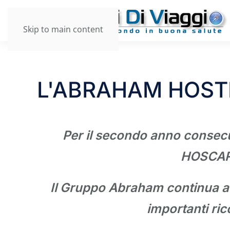
Skip to main content
L'ABRAHAM HOSTEL
Per il secondo anno consecut
HOSCAR
Il Gruppo Abraham continua a g
importanti ric