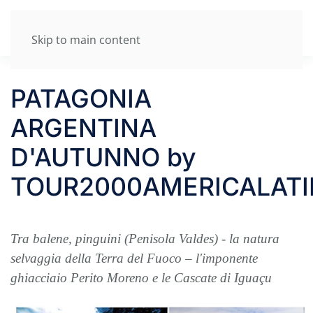
Skip to main content
PATAGONIA
ARGENTINA
D'AUTUNNO by
TOUR2000AMERICALAT
Tra balene, pinguini (Penisola Valdes) - la natura
selvaggia della Terra del Fuoco – l'imponente
ghiacciaio Perito Moreno e le Cascate di Iguaçu