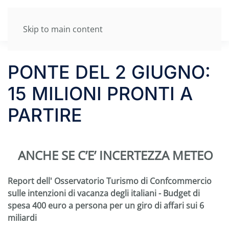
Skip to main content
PONTE DEL 2 GIUGNO:
15 MILIONI PRONTI A
PARTIRE
ANCHE SE C’E’ INCERTEZZA METEO
Report dell' Osservatorio Turismo di Confcommercio
sulle
intenzioni di vacanza degli italiani -
Budget di
spesa 400 euro a persona per un giro di affari sui 6
miliardi