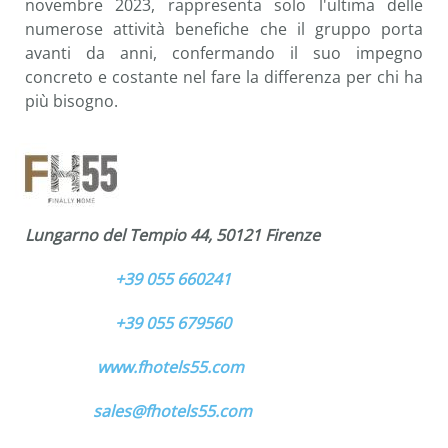
novembre 2023, rappresenta solo l'ultima delle
numerose attività benefiche che il gruppo porta
avanti da anni, confermando il suo impegno
concreto e costante nel fare la differenza per chi ha
più bisogno.
Lungarno del Tempio 44, 50121 Firenze
+39 055 660241
+39 055 679560
www.fhotels55.com
sales@fhotels55.com