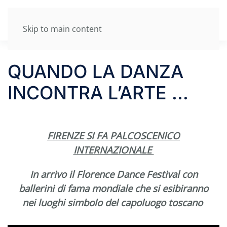
Skip to main content
QUANDO LA DANZA
INCONTRA L’ARTE ...
FIRENZE SI FA PALCOSCENICO
INTERNAZIONALE
In arrivo il Florence Dance Festival con
ballerini di fama mondiale che si esibiranno
nei luoghi simbolo del capoluogo toscano