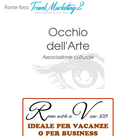
Fonte foto: