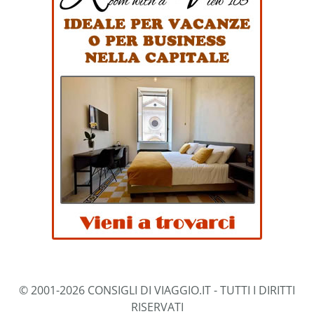
© 2001-2026 CONSIGLI DI VIAGGIO.IT - TUTTI I DIRITTI
RISERVATI