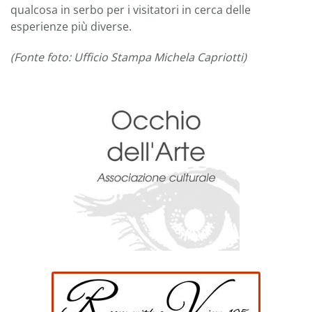
qualcosa in serbo per i visitatori in cerca delle
esperienze più diverse.
(Fonte foto: Ufficio Stampa Michela Capriotti)