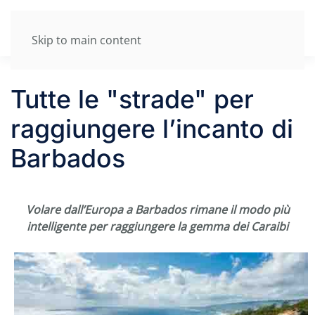
Skip to main content
Tutte le "strade" per
raggiungere l’incanto di
Barbados
Volare dall’Europa a Barbados rimane il modo più
intelligente per raggiungere la gemma dei Caraibi