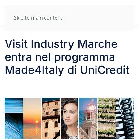
Skip to main content
Visit Industry Marche
entra nel programma
Made4Italy di UniCredit