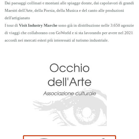
Dai paesaggi collinari e montani alle spiagge dorate, dai capolavori di grandi
Maestri dell'Arte, della Poesia, della Musica e del canto alle produzioni
dell'artigianato
I tour di
Visit Industry Marche
sono già in distribuzione nelle 3.650 agenzie
di viaggi che collaborano con GoWorld e si sta lavorando per avere nel 2021
accordi nei mercati esteri più interessati al turismo industriale.