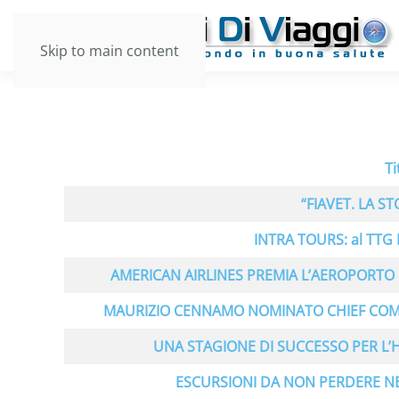
Skip to main content
Ti
Articoli
“FIAVET. LA S
INTRA TOURS: al TTG 
AMERICAN AIRLINES PREMIA L’AEROPORTO
MAURIZIO CENNAMO NOMINATO CHIEF COM
UNA STAGIONE DI SUCCESSO PER L’
ESCURSIONI DA NON PERDERE N